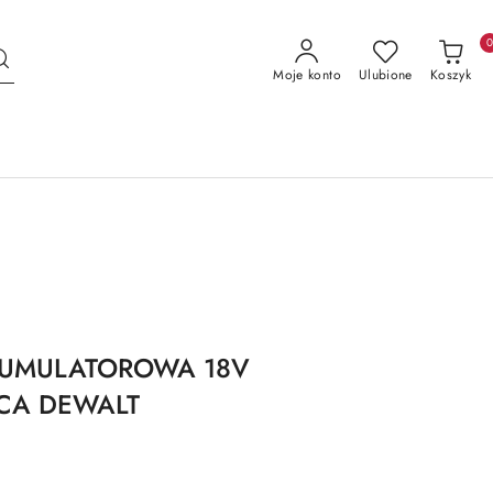
Moje konto
Ulubione
Koszyk
KUMULATOROWA 18V
CA DEWALT