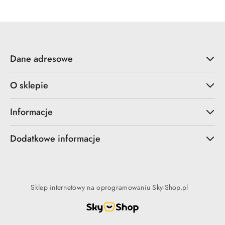
Dane adresowe
O sklepie
Informacje
Dodatkowe informacje
Sklep internetowy na oprogramowaniu Sky-Shop.pl