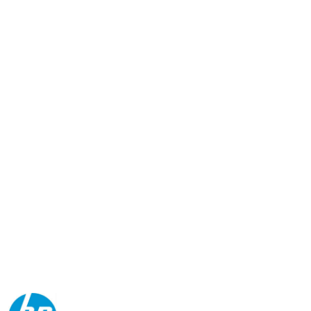
NAZWA
PRODUCENTA: