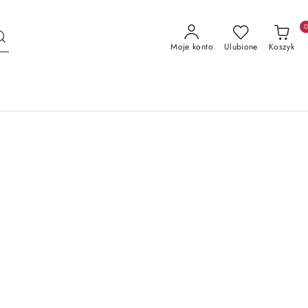
Moje konto
Ulubione
Koszyk