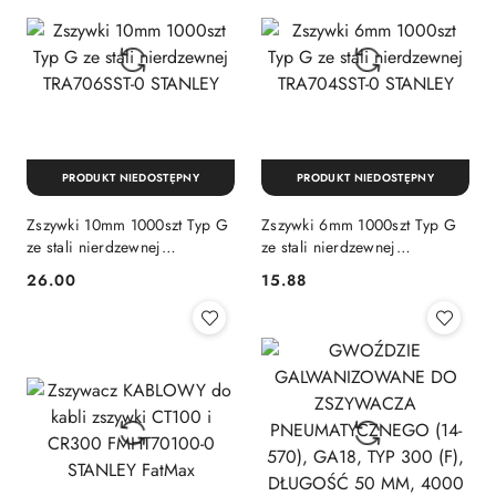
PRODUKT NIEDOSTĘPNY
PRODUKT NIEDOSTĘPNY
Zszywki 10mm 1000szt Typ G
Zszywki 6mm 1000szt Typ G
ze stali nierdzewnej
ze stali nierdzewnej
TRA706SST-0 STANLEY
TRA704SST-0 STANLEY
26.00
15.88
Cena:
Cena: