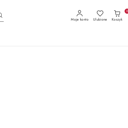
Moje konto
Ulubione
Koszyk