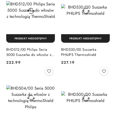
PRODUKT NIEDOSTĘPNY
PRODUKT NIEDOSTĘPNY
BHD512/00 Philips Seria
BHD530/00 Suszarka
5000 Suszarka do włosów z
PHILIPS Thermoshield
technologią ThermoShield
222.99
227.19
Cena:
Cena: