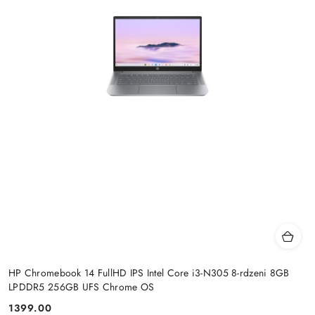
HP Chromebook 14 FullHD IPS Intel Core i3-N305 8-rdzeni 8GB
LPDDR5 256GB UFS Chrome OS
1399.00