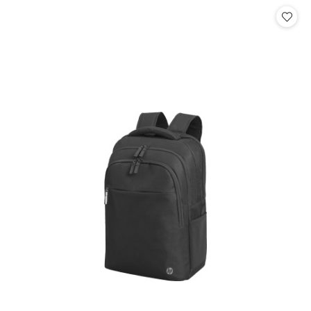
Cena: