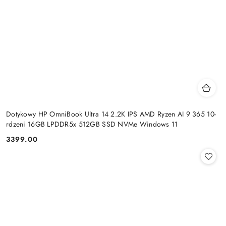
Dotykowy HP OmniBook Ultra 14 2.2K IPS AMD Ryzen AI 9 365 10-
rdzeni 16GB LPDDR5x 512GB SSD NVMe Windows 11
3399.00
Cena: