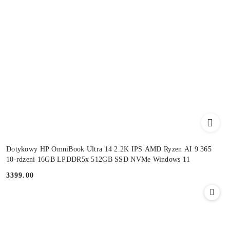
Dotykowy HP OmniBook Ultra 14 2.2K IPS AMD Ryzen AI 9 365
10-rdzeni 16GB LPDDR5x 512GB SSD NVMe Windows 11
3399.00
Cena: