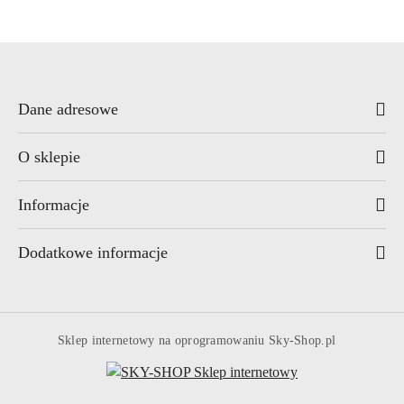
Dane adresowe
O sklepie
Informacje
Dodatkowe informacje
Sklep internetowy na oprogramowaniu Sky-Shop.pl