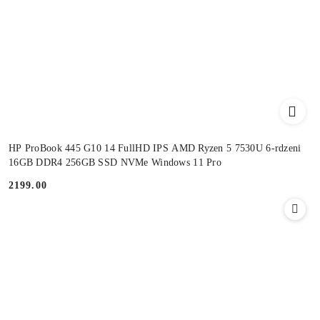
HP ProBook 445 G10 14 FullHD IPS AMD Ryzen 5 7530U 6-rdzeni
16GB DDR4 256GB SSD NVMe Windows 11 Pro
2199.00
Cena: