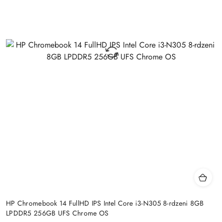
HP Chromebook 14 FullHD IPS Intel Core i3-N305 8-rdzeni 8GB
LPDDR5 256GB UFS Chrome OS