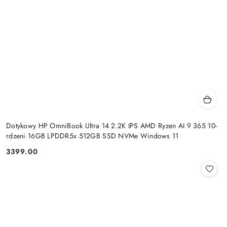
Dotykowy HP OmniBook Ultra 14 2.2K IPS AMD Ryzen AI 9 365 10-
rdzeni 16GB LPDDR5x 512GB SSD NVMe Windows 11
3399.00
Cena: