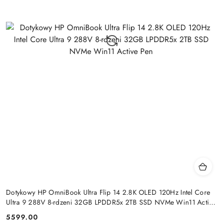
Dotykowy HP OmniBook Ultra Flip 14 2.8K OLED 120Hz Intel Core
Ultra 9 288V 8-rdzeni 32GB LPDDR5x 2TB SSD NVMe Win11 Active
Pen
5599.00