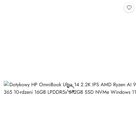
Cena: