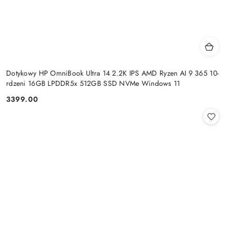
Dotykowy HP OmniBook Ultra 14 2.2K IPS AMD Ryzen AI 9 365 10-
rdzeni 16GB LPDDR5x 512GB SSD NVMe Windows 11
3399.00
Cena: