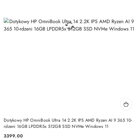
Dotykowy HP OmniBook Ultra 14 2.2K IPS AMD Ryzen AI 9 365 10-
rdzeni 16GB LPDDR5x 512GB SSD NVMe Windows 11
3399.00