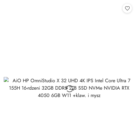
Cena: