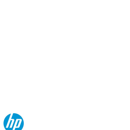
NAZWA
PRODUCENTA:
HP