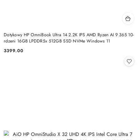
Dotykowy HP OmniBook Ultra 14 2.2K IPS AMD Ryzen AI 9 365 10-
rdzeni 16GB LPDDR5x 512GB SSD NVMe Windows 11
3399.00
Cena: