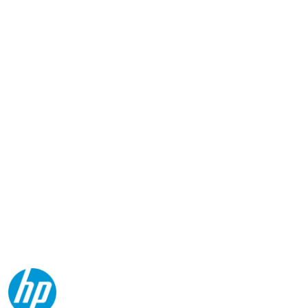
NAZWA
PRODUCENTA:
HP