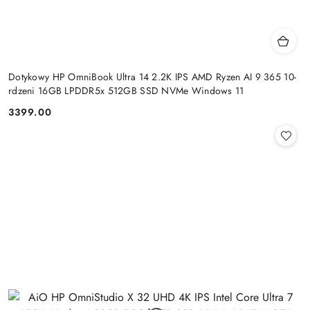
Dotykowy HP OmniBook Ultra 14 2.2K IPS AMD Ryzen AI 9 365 10-
rdzeni 16GB LPDDR5x 512GB SSD NVMe Windows 11
3399.00
Cena: