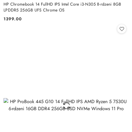
HP Chromebook 14 FullHD IPS Intel Core i3-N305 8-rdzeni 8GB
LPDDR5 256GB UFS Chrome OS
1399.00
Cena: