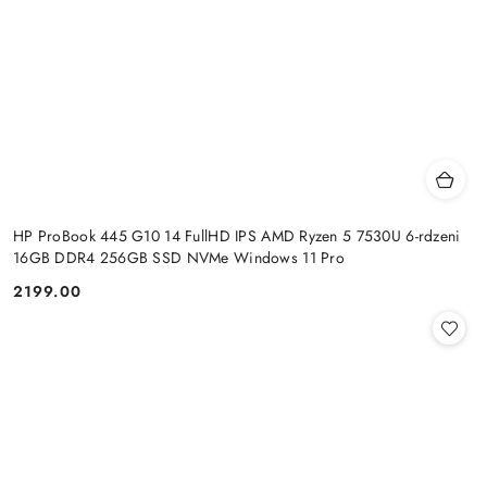
HP ProBook 445 G10 14 FullHD IPS AMD Ryzen 5 7530U 6-rdzeni
16GB DDR4 256GB SSD NVMe Windows 11 Pro
2199.00
Cena: