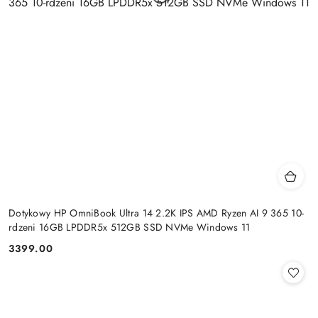
Dotykowy HP OmniBook Ultra 14 2.2K IPS AMD Ryzen AI 9 365 10-
rdzeni 16GB LPDDR5x 512GB SSD NVMe Windows 11
3399.00
Cena: