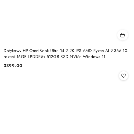
Dotykowy HP OmniBook Ultra 14 2.2K IPS AMD Ryzen AI 9 365 10-
rdzeni 16GB LPDDR5x 512GB SSD NVMe Windows 11
3399.00
Cena: