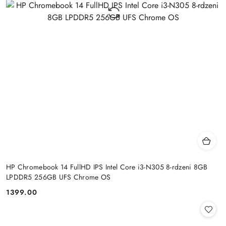
HP Chromebook 14 FullHD IPS Intel Core i3-N305 8-rdzeni 8GB
LPDDR5 256GB UFS Chrome OS
1399.00
Cena: