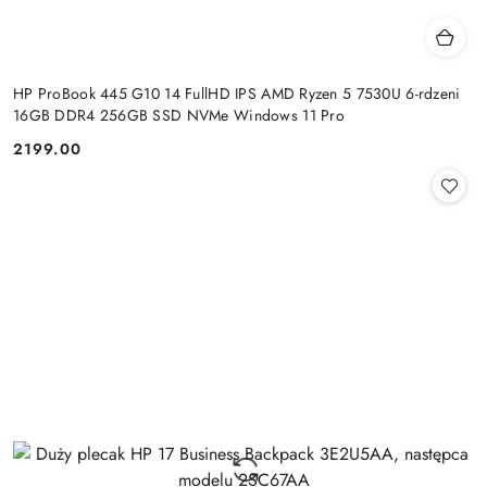
HP ProBook 445 G10 14 FullHD IPS AMD Ryzen 5 7530U 6-rdzeni
16GB DDR4 256GB SSD NVMe Windows 11 Pro
2199.00
Cena: