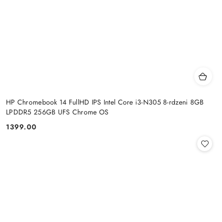
HP Chromebook 14 FullHD IPS Intel Core i3-N305 8-rdzeni 8GB
LPDDR5 256GB UFS Chrome OS
1399.00
Cena: