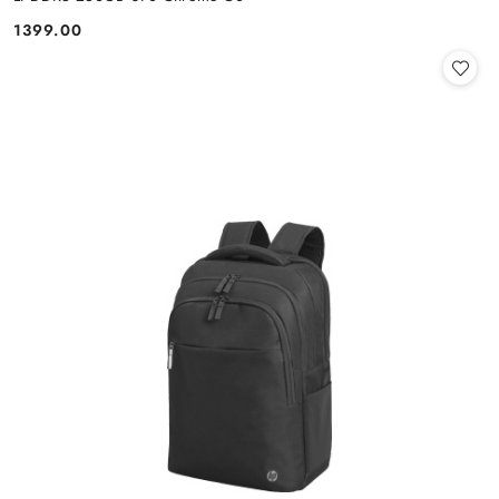
1399.00
Cena: