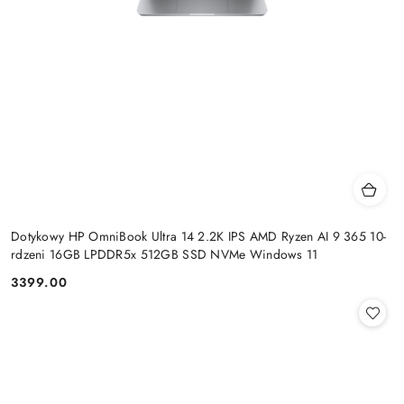
Dotykowy HP OmniBook Ultra 14 2.2K IPS AMD Ryzen AI 9 365 10-
rdzeni 16GB LPDDR5x 512GB SSD NVMe Windows 11
3399.00
Cena: