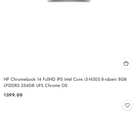
HP Chromebook 14 FullHD IPS Intel Core i3-N305 8-rdzeni 8GB
LPDDR5 256GB UFS Chrome OS
1399.00
Cena: