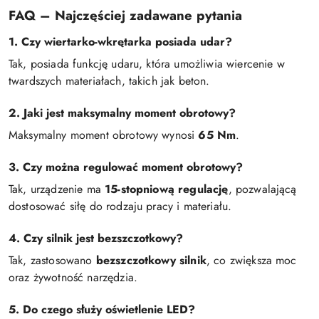
FAQ – Najczęściej zadawane pytania
1. Czy wiertarko-wkrętarka posiada udar?
Tak, posiada funkcję udaru, która umożliwia wiercenie w
twardszych materiałach, takich jak beton.
2. Jaki jest maksymalny moment obrotowy?
Maksymalny moment obrotowy wynosi
65 Nm
.
3. Czy można regulować moment obrotowy?
Tak, urządzenie ma
15-stopniową regulację
, pozwalającą
dostosować siłę do rodzaju pracy i materiału.
4. Czy silnik jest bezszczotkowy?
Tak, zastosowano
bezszczotkowy silnik
, co zwiększa moc
oraz żywotność narzędzia.
5. Do czego służy oświetlenie LED?