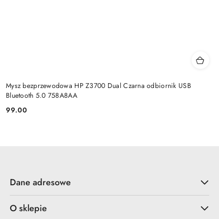
Mysz bezprzewodowa HP Z3700 Dual Czarna odbiornik USB
Bluetooth 5.0 758A8AA
99.00
Cena:
Dane adresowe
O sklepie