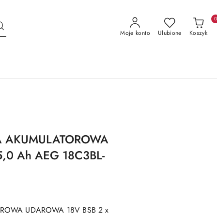
Moje konto
Ulubione
Koszyk
A AKUMULATOROWA
,0 Ah AEG 18C3BL-
ROWA UDAROWA 18V BSB 2 x