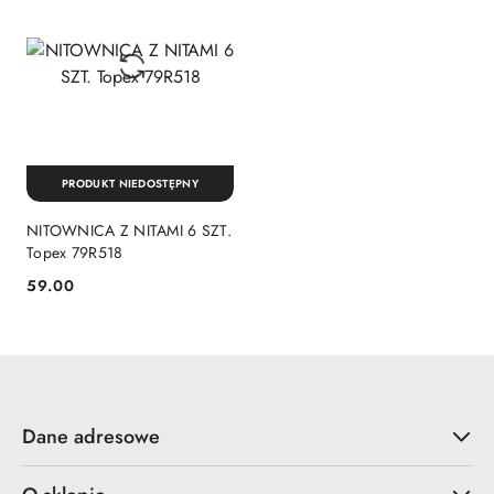
PRODUKT NIEDOSTĘPNY
NITOWNICA Z NITAMI 6 SZT.
Topex 79R518
59.00
Cena:
Dane adresowe