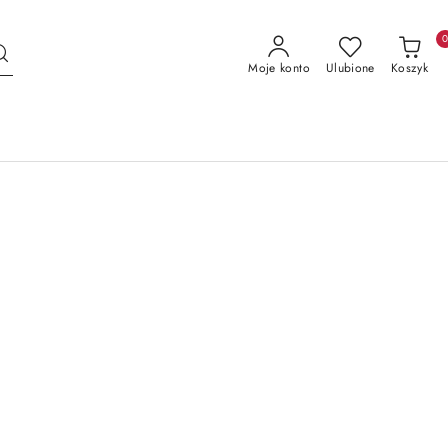
Moje konto
Ulubione
Koszyk