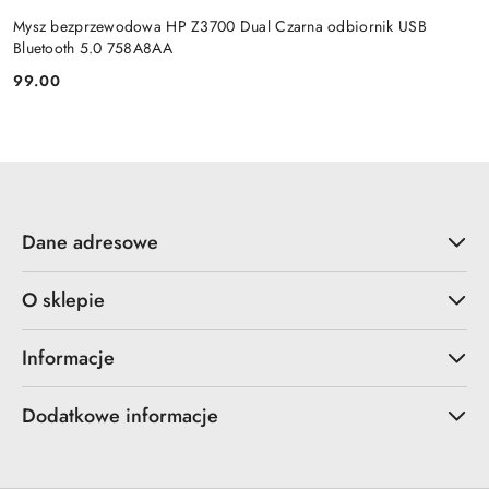
Mysz bezprzewodowa HP Z3700 Dual Czarna odbiornik USB
Bluetooth 5.0 758A8AA
99.00
Cena:
Dane adresowe
O sklepie
Informacje
Dodatkowe informacje