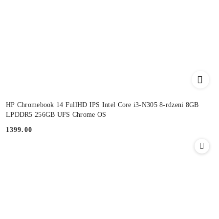
HP Chromebook 14 FullHD IPS Intel Core i3-N305 8-rdzeni 8GB
LPDDR5 256GB UFS Chrome OS
1399.00
Cena: