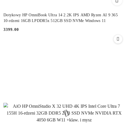
Dotykowy HP OmniBook Ultra 14 2.2K IPS AMD Ryzen AI 9 365
10-rdzeni 16GB LPDDR5x 512GB SSD NVMe Windows 11
3399.00
Cena: