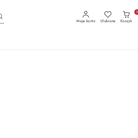
Moje konto
Ulubione
Koszyk