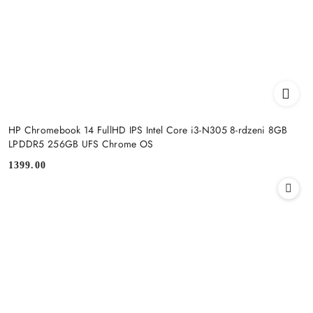
HP Chromebook 14 FullHD IPS Intel Core i3-N305 8-rdzeni 8GB
LPDDR5 256GB UFS Chrome OS
1399.00
Cena: