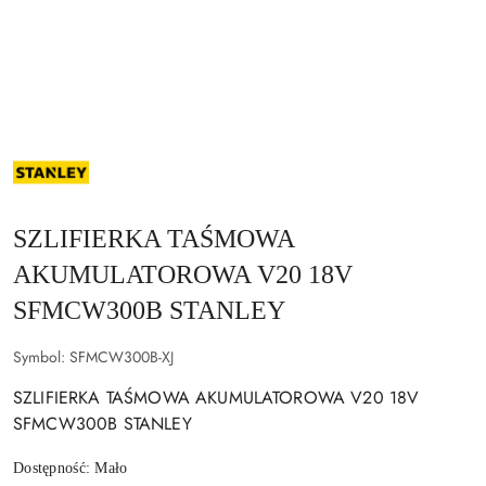
NAZWA
PRODUCENTA:
STANLEY
SZLIFIERKA TAŚMOWA
AKUMULATOROWA V20 18V
SFMCW300B STANLEY
Symbol:
SFMCW300B-XJ
SZLIFIERKA TAŚMOWA AKUMULATOROWA V20 18V
SFMCW300B STANLEY
Dostępność:
Mało