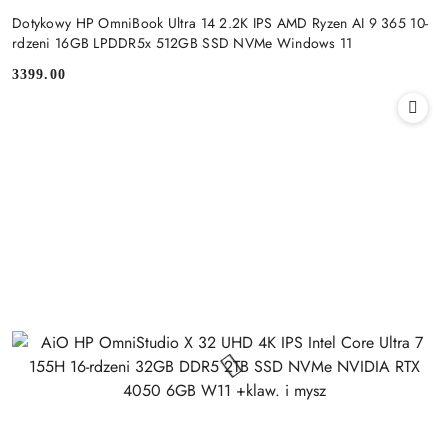
Dotykowy HP OmniBook Ultra 14 2.2K IPS AMD Ryzen AI 9 365 10-
rdzeni 16GB LPDDR5x 512GB SSD NVMe Windows 11
3399.00
Cena: