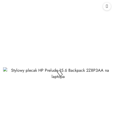
Cena: