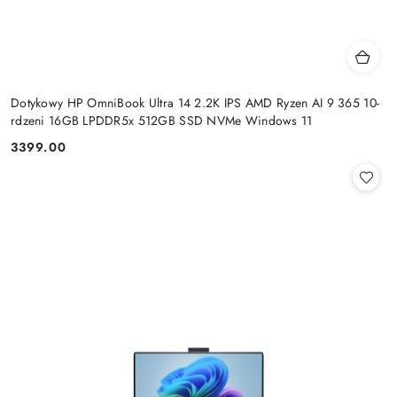
Dotykowy HP OmniBook Ultra 14 2.2K IPS AMD Ryzen AI 9 365 10-
rdzeni 16GB LPDDR5x 512GB SSD NVMe Windows 11
3399.00
Cena: