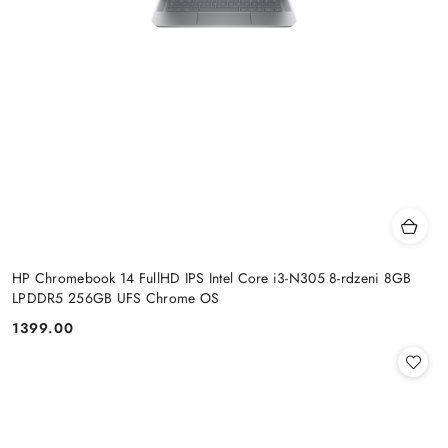
HP Chromebook 14 FullHD IPS Intel Core i3-N305 8-rdzeni 8GB
LPDDR5 256GB UFS Chrome OS
1399.00
Cena: