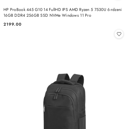
HP ProBook 445 G10 14 FullHD IPS AMD Ryzen 5 7530U 6-rdzeni
16GB DDR4 256GB SSD NVMe Windows 11 Pro
2199.00
Cena: