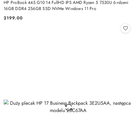
HP ProBook 445 G10 14 FullHD IPS AMD Ryzen 5 7530U 6-rdzeni
16GB DDR4 256GB SSD NVMe Windows 11 Pro
2199.00
Cena: