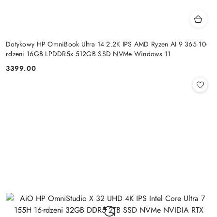
Dotykowy HP OmniBook Ultra 14 2.2K IPS AMD Ryzen AI 9 365 10-
rdzeni 16GB LPDDR5x 512GB SSD NVMe Windows 11
3399.00
Cena: