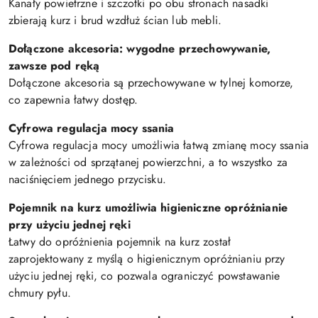
Kanały powietrzne i szczotki po obu stronach nasadki
zbierają kurz i brud wzdłuż ścian lub mebli.
Dołączone akcesoria: wygodne przechowywanie,
zawsze pod ręką
Dołączone akcesoria są przechowywane w tylnej komorze,
co zapewnia łatwy dostęp.
Cyfrowa regulacja mocy ssania
Cyfrowa regulacja mocy umożliwia łatwą zmianę mocy ssania
w zależności od sprzątanej powierzchni, a to wszystko za
naciśnięciem jednego przycisku.
Pojemnik na kurz umożliwia higieniczne opróżnianie
przy użyciu jednej ręki
Łatwy do opróżnienia pojemnik na kurz został
zaprojektowany z myślą o higienicznym opróżnianiu przy
użyciu jednej ręki, co pozwala ograniczyć powstawanie
chmury pyłu.