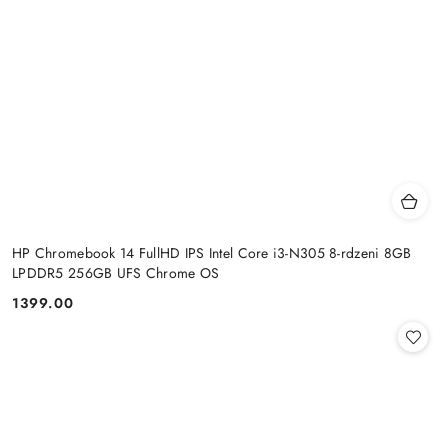
HP Chromebook 14 FullHD IPS Intel Core i3-N305 8-rdzeni 8GB
LPDDR5 256GB UFS Chrome OS
1399.00
Cena: