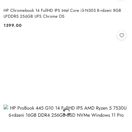
HP Chromebook 14 FullHD IPS Intel Core i3-N305 8-rdzeni 8GB
LPDDR5 256GB UFS Chrome OS
1399.00
Cena: