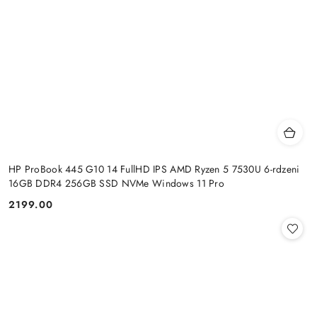
HP ProBook 445 G10 14 FullHD IPS AMD Ryzen 5 7530U 6-rdzeni
16GB DDR4 256GB SSD NVMe Windows 11 Pro
2199.00
Cena: