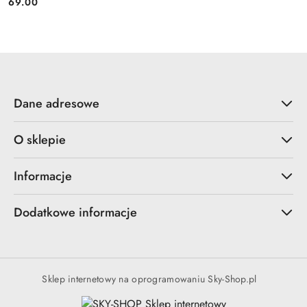
69.00
Cena:
Dane adresowe
O sklepie
Informacje
Dodatkowe informacje
Sklep internetowy na oprogramowaniu Sky-Shop.pl