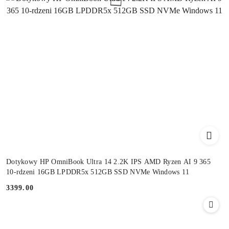
Dotykowy HP OmniBook Ultra 14 2.2K IPS AMD Ryzen AI 9 365
10-rdzeni 16GB LPDDR5x 512GB SSD NVMe Windows 11
3399.00
Cena: