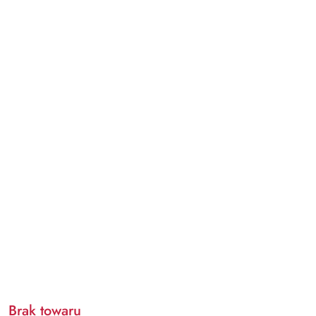
Brak towaru