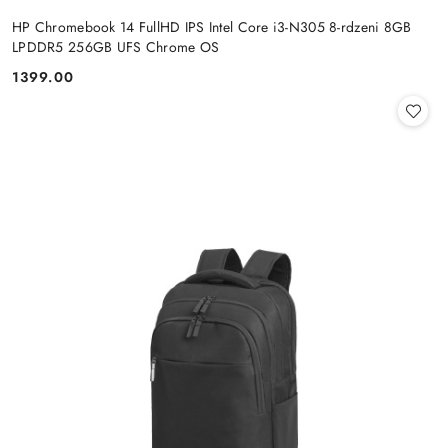
HP Chromebook 14 FullHD IPS Intel Core i3-N305 8-rdzeni 8GB
LPDDR5 256GB UFS Chrome OS
1399.00
Cena: