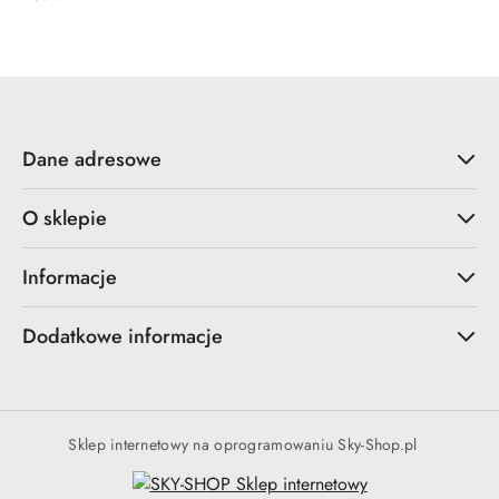
Cena:
Dane adresowe
O sklepie
Informacje
Dodatkowe informacje
Sklep internetowy na oprogramowaniu Sky-Shop.pl