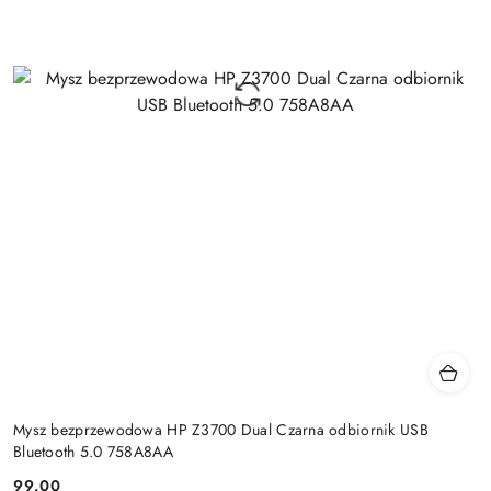
Mysz bezprzewodowa HP Z3700 Dual Czarna odbiornik USB
Bluetooth 5.0 758A8AA
99.00