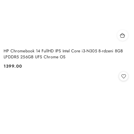
HP Chromebook 14 FullHD IPS Intel Core i3-N305 8-rdzeni 8GB
LPDDR5 256GB UFS Chrome OS
1399.00
Cena: