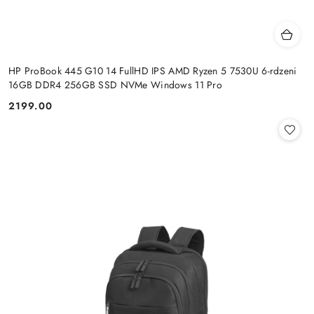
HP ProBook 445 G10 14 FullHD IPS AMD Ryzen 5 7530U 6-rdzeni
16GB DDR4 256GB SSD NVMe Windows 11 Pro
2199.00
Cena: