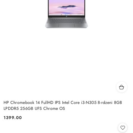
HP Chromebook 14 FullHD IPS Intel Core i3-N305 8-rdzeni 8GB
LPDDR5 256GB UFS Chrome OS
1399.00
Cena: