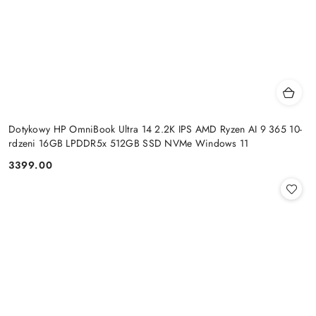
Dotykowy HP OmniBook Ultra 14 2.2K IPS AMD Ryzen AI 9 365 10-
rdzeni 16GB LPDDR5x 512GB SSD NVMe Windows 11
3399.00
Cena: