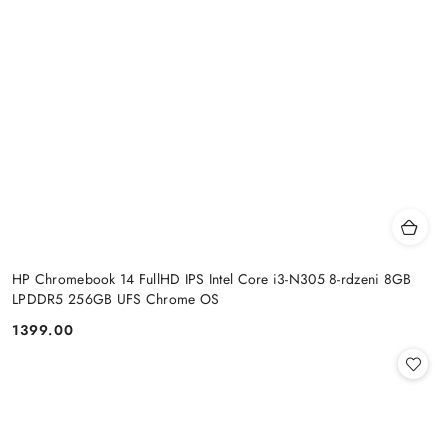
HP Chromebook 14 FullHD IPS Intel Core i3-N305 8-rdzeni 8GB
LPDDR5 256GB UFS Chrome OS
1399.00
Cena: