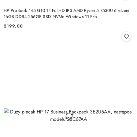
HP ProBook 445 G10 14 FullHD IPS AMD Ryzen 5 7530U 6-rdzeni
16GB DDR4 256GB SSD NVMe Windows 11 Pro
2199.00
Cena: