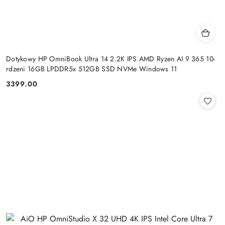
Dotykowy HP OmniBook Ultra 14 2.2K IPS AMD Ryzen AI 9 365 10-
rdzeni 16GB LPDDR5x 512GB SSD NVMe Windows 11
3399.00
Cena: