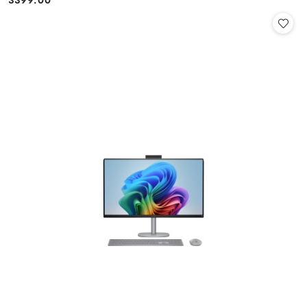
Cena: