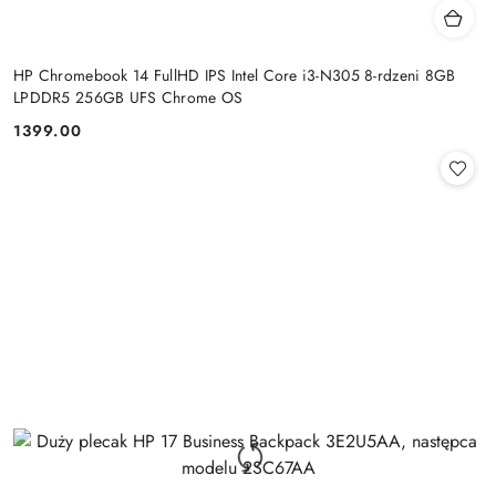
HP Chromebook 14 FullHD IPS Intel Core i3-N305 8-rdzeni 8GB
LPDDR5 256GB UFS Chrome OS
1399.00
Cena: