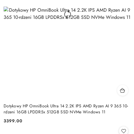
Dotykowy HP OmniBook Ultra 14 2.2K IPS AMD Ryzen AI 9 365 10-
rdzeni 16GB LPDDR5x 512GB SSD NVMe Windows 11
3399.00
Cena: