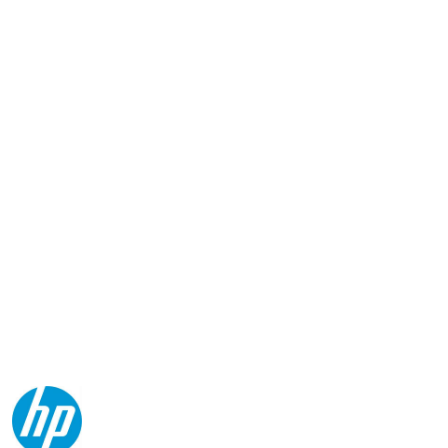
NAZWA
PRODUCENTA:
HP