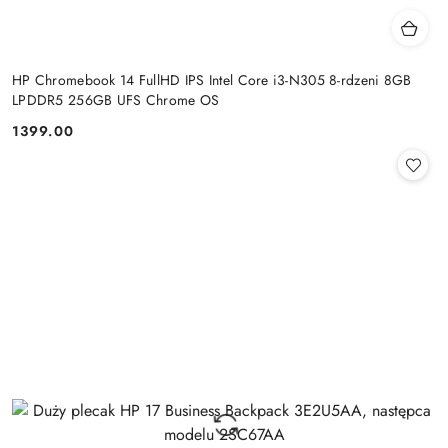
HP Chromebook 14 FullHD IPS Intel Core i3-N305 8-rdzeni 8GB
LPDDR5 256GB UFS Chrome OS
1399.00
Cena: