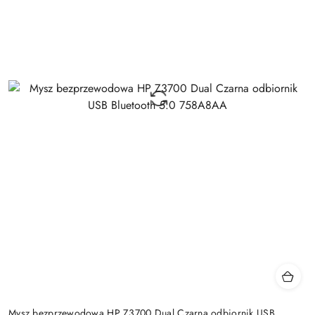
Mysz bezprzewodowa HP Z3700 Dual Czarna odbiornik USB