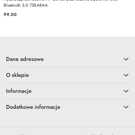
Bluetooth 5.0 758A8AA
99.00
Cena:
Dane adresowe
O sklepie
Informacje
Dodatkowe informacje