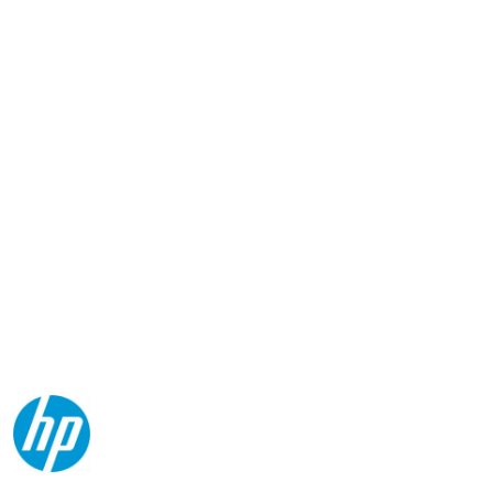
NAZWA
PRODUCENTA:
HP