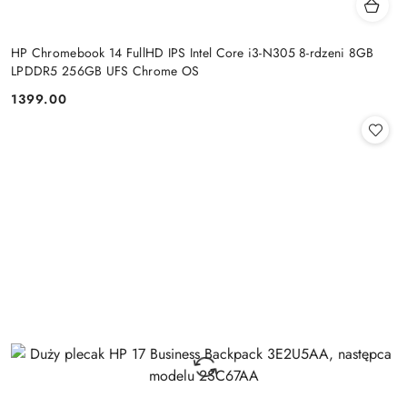
HP Chromebook 14 FullHD IPS Intel Core i3-N305 8-rdzeni 8GB
LPDDR5 256GB UFS Chrome OS
1399.00
Cena: