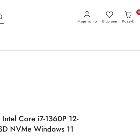
Moje konto
Ulubione
Koszyk
 Intel Core i7-1360P 12-
SSD NVMe Windows 11