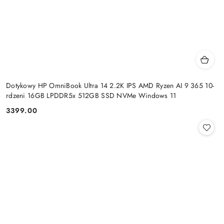
Dotykowy HP OmniBook Ultra 14 2.2K IPS AMD Ryzen AI 9 365 10-
rdzeni 16GB LPDDR5x 512GB SSD NVMe Windows 11
3399.00
Cena: