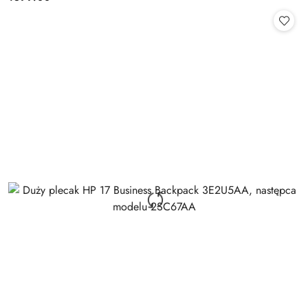
Cena: