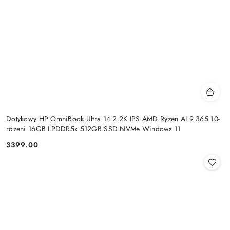
Dotykowy HP OmniBook Ultra 14 2.2K IPS AMD Ryzen AI 9 365 10-
rdzeni 16GB LPDDR5x 512GB SSD NVMe Windows 11
3399.00
Cena: