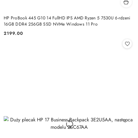
HP ProBook 445 G10 14 FullHD IPS AMD Ryzen 5 7530U 6-rdzeni
16GB DDR4 256GB SSD NVMe Windows 11 Pro
2199.00
Cena: