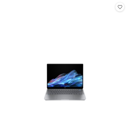
Cena: