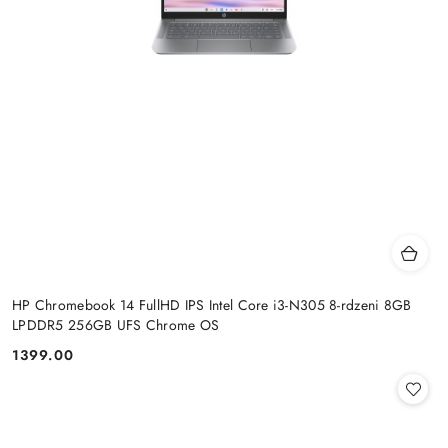
HP Chromebook 14 FullHD IPS Intel Core i3-N305 8-rdzeni 8GB
LPDDR5 256GB UFS Chrome OS
1399.00
Cena: