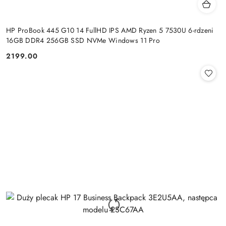
HP ProBook 445 G10 14 FullHD IPS AMD Ryzen 5 7530U 6-rdzeni
16GB DDR4 256GB SSD NVMe Windows 11 Pro
2199.00
Cena: