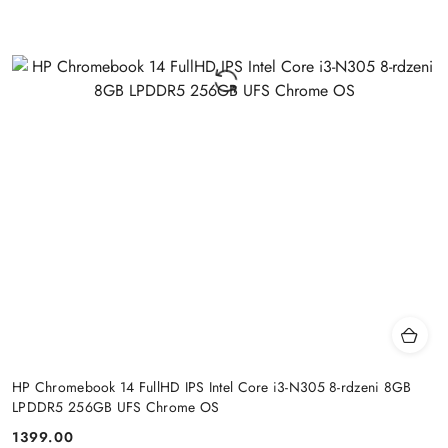
HP Chromebook 14 FullHD IPS Intel Core i3-N305 8-rdzeni 8GB
LPDDR5 256GB UFS Chrome OS
1399.00
Cena: