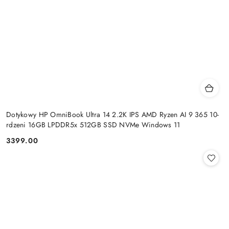
Dotykowy HP OmniBook Ultra 14 2.2K IPS AMD Ryzen AI 9 365 10-
rdzeni 16GB LPDDR5x 512GB SSD NVMe Windows 11
3399.00
Cena: