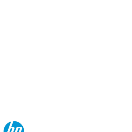
NAZWA
PRODUCENTA:
HP