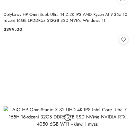
Dotykowy HP OmniBook Ultra 14 2.2K IPS AMD Ryzen AI 9 365 10-
rdzeni 16GB LPDDR5x 512GB SSD NVMe Windows 11
3399.00
Cena: