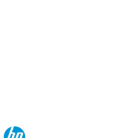
NAZWA
PRODUCENTA:
HP