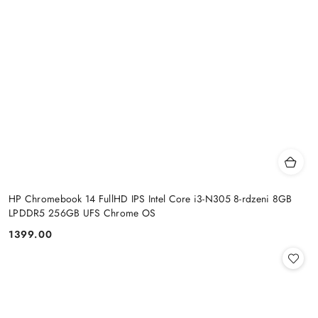
HP Chromebook 14 FullHD IPS Intel Core i3-N305 8-rdzeni 8GB
LPDDR5 256GB UFS Chrome OS
1399.00
Cena: