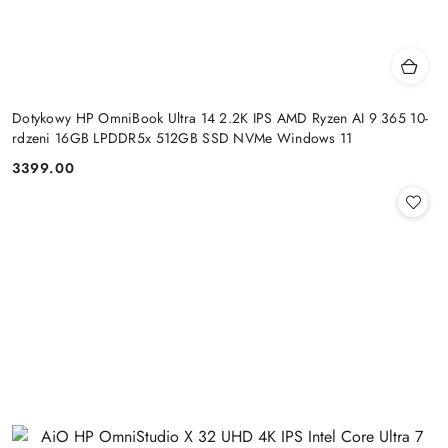
Dotykowy HP OmniBook Ultra 14 2.2K IPS AMD Ryzen AI 9 365 10-
rdzeni 16GB LPDDR5x 512GB SSD NVMe Windows 11
3399.00
Cena: