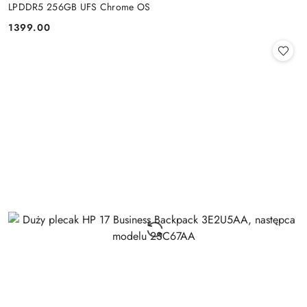
LPDDR5 256GB UFS Chrome OS
1399.00
Cena: