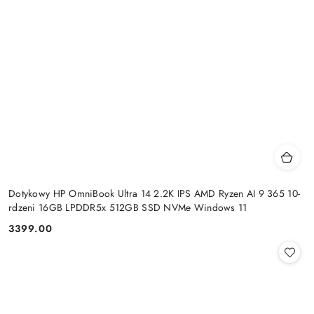
Dotykowy HP OmniBook Ultra 14 2.2K IPS AMD Ryzen AI 9 365 10-
rdzeni 16GB LPDDR5x 512GB SSD NVMe Windows 11
3399.00
Cena: