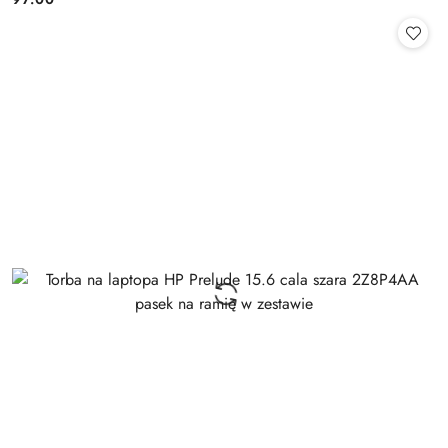
Cena: