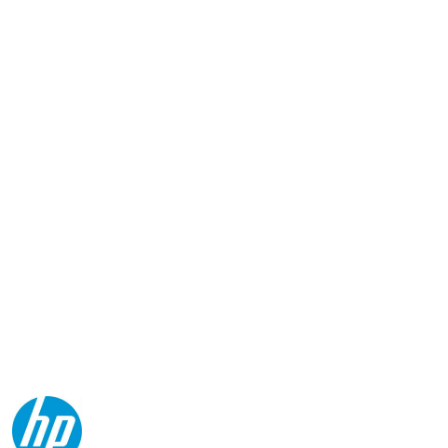
NAZWA
PRODUCENTA:
HP