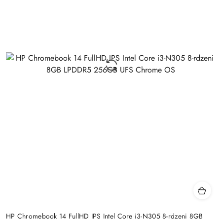
HP Chromebook 14 FullHD IPS Intel Core i3-N305 8-rdzeni 8GB