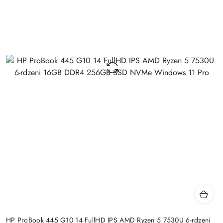
HP ProBook 445 G10 14 FullHD IPS AMD Ryzen 5 7530U 6-rdzeni