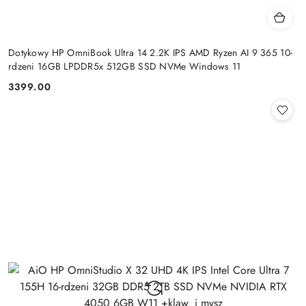
Dotykowy HP OmniBook Ultra 14 2.2K IPS AMD Ryzen AI 9 365 10-
rdzeni 16GB LPDDR5x 512GB SSD NVMe Windows 11
3399.00
Cena: