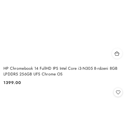
HP Chromebook 14 FullHD IPS Intel Core i3-N305 8-rdzeni 8GB
LPDDR5 256GB UFS Chrome OS
1399.00
Cena: