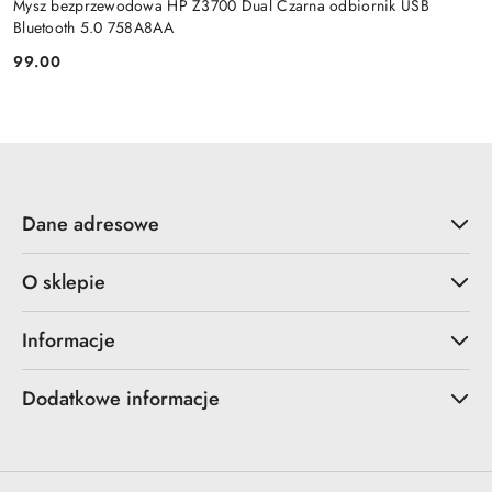
Mysz bezprzewodowa HP Z3700 Dual Czarna odbiornik USB
Bluetooth 5.0 758A8AA
99.00
Cena:
Dane adresowe
O sklepie
Informacje
Dodatkowe informacje