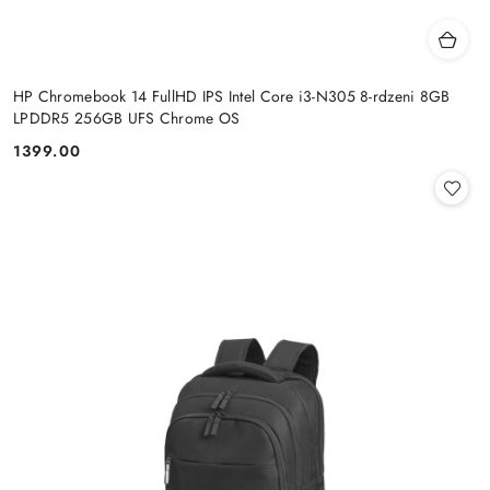
HP Chromebook 14 FullHD IPS Intel Core i3-N305 8-rdzeni 8GB
LPDDR5 256GB UFS Chrome OS
1399.00
Cena: