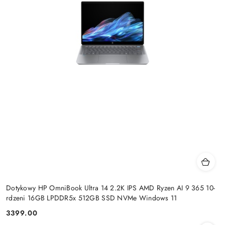
Dotykowy HP OmniBook Ultra 14 2.2K IPS AMD Ryzen AI 9 365 10-
rdzeni 16GB LPDDR5x 512GB SSD NVMe Windows 11
3399.00
Cena: