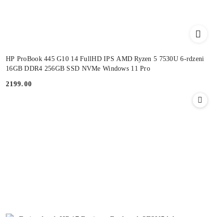
HP ProBook 445 G10 14 FullHD IPS AMD Ryzen 5 7530U 6-rdzeni
16GB DDR4 256GB SSD NVMe Windows 11 Pro
2199.00
Cena: