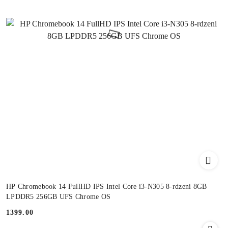
HP Chromebook 14 FullHD IPS Intel Core i3-N305 8-rdzeni 8GB
LPDDR5 256GB UFS Chrome OS
1399.00
Cena: